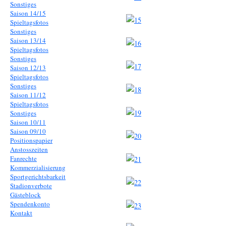
Sonstiges
Saison 14/15
Spieltagsfotos
Sonstiges
Saison 13/14
Spieltagsfotos
Sonstiges
Saison 12/13
Spieltagsfotos
Sonstiges
Saison 11/12
Spieltagsfotos
Sonstiges
Saison 10/11
Saison 09/10
Positionspapier
Anstosszeiten
Fanrechte
Kommerzialisierung
Sportgerichtsbarkeit
Stadionverbote
Gästeblock
Spendenkonto
Kontakt