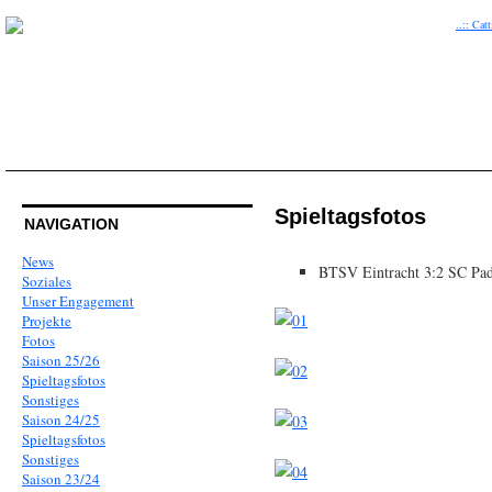
Spieltagsfotos
NAVIGATION
News
BTSV Eintracht 3:2 SC Pad
Soziales
Unser Engagement
Projekte
Fotos
Saison 25/26
Spieltagsfotos
Sonstiges
Saison 24/25
Spieltagsfotos
Sonstiges
Saison 23/24