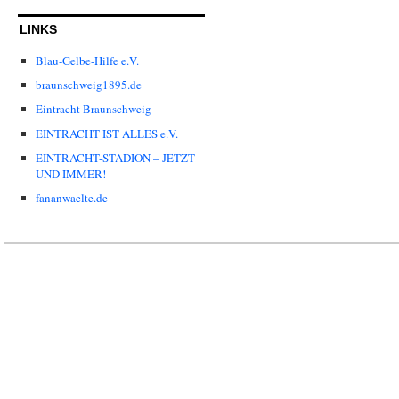
LINKS
Blau-Gelbe-Hilfe e.V.
braunschweig1895.de
Eintracht Braunschweig
EINTRACHT IST ALLES e.V.
EINTRACHT-STADION – JETZT
UND IMMER!
fananwaelte.de