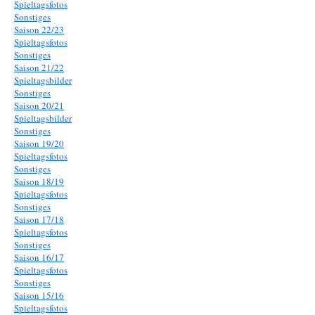
Spieltagsfotos
Sonstiges
Saison 22/23
Spieltagsfotos
Sonstiges
Saison 21/22
Spieltagsbilder
Sonstiges
Saison 20/21
Spieltagsbilder
Sonstiges
Saison 19/20
Spieltagsfotos
Sonstiges
Saison 18/19
Spieltagsfotos
Sonstiges
Saison 17/18
Spieltagsfotos
Sonstiges
Saison 16/17
Spieltagsfotos
Sonstiges
Saison 15/16
Spieltagsfotos