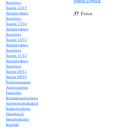
Sonstiges
Saison 14/15
37
Fotos
Spieltagsfotos
Sonstiges
Saison 13/14
Spieltagsfotos
Sonstiges
Saison 12/13
Spieltagsfotos
Sonstiges
Saison 11/12
Spieltagsfotos
Sonstiges
Saison 10/11
Saison 09/10
Positionspapier
Anstosszeiten
Fanrechte
Kommerzialisierung
Sportgerichtsbarkeit
Stadionverbote
Gästeblock
Spendenkonto
Kontakt