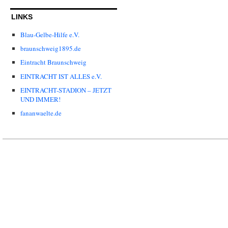
LINKS
Blau-Gelbe-Hilfe e.V.
braunschweig1895.de
Eintracht Braunschweig
EINTRACHT IST ALLES e.V.
EINTRACHT-STADION – JETZT
UND IMMER!
fananwaelte.de