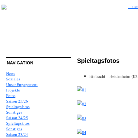
Spieltagsfotos
NAVIGATION
News
Eintracht - Heidenheim (02
Soziales
Unser Engagement
Projekte
Fotos
Saison 25/26
Spieltagsfotos
Sonstiges
Saison 24/25
Spieltagsfotos
Sonstiges
Saison 23/24