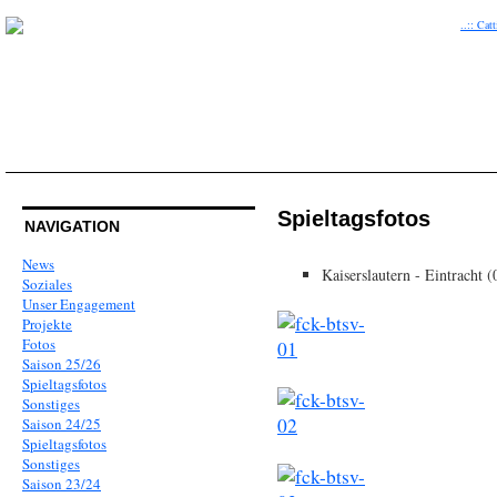
Spieltagsfotos
NAVIGATION
News
Kaiserslautern - Eintracht (
Soziales
Unser Engagement
Projekte
Fotos
Saison 25/26
Spieltagsfotos
Sonstiges
Saison 24/25
Spieltagsfotos
Sonstiges
Saison 23/24