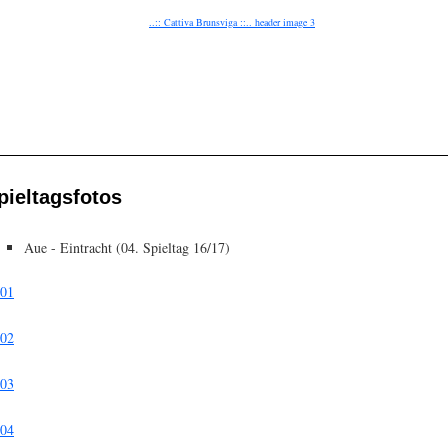
pieltagsfotos
Aue - Eintracht (04. Spieltag 16/17)