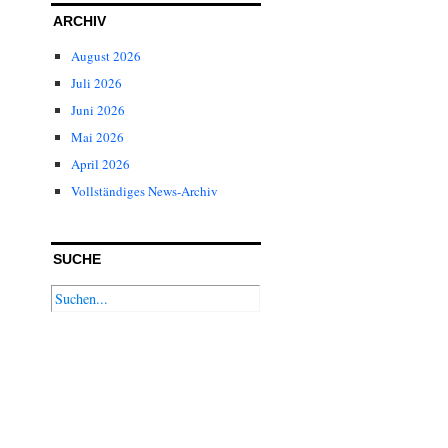
ARCHIV
August 2026
Juli 2026
Juni 2026
Mai 2026
April 2026
Vollständiges News-Archiv
SUCHE