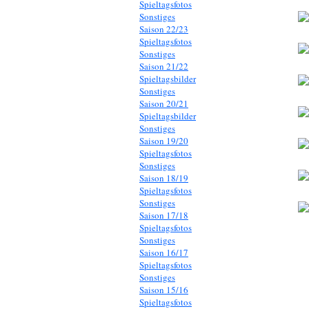
Spieltagsfotos
Sonstiges
Saison 22/23
Spieltagsfotos
Sonstiges
Saison 21/22
Spieltagsbilder
Sonstiges
Saison 20/21
Spieltagsbilder
Sonstiges
Saison 19/20
Spieltagsfotos
Sonstiges
Saison 18/19
Spieltagsfotos
Sonstiges
Saison 17/18
Spieltagsfotos
Sonstiges
Saison 16/17
Spieltagsfotos
Sonstiges
Saison 15/16
Spieltagsfotos