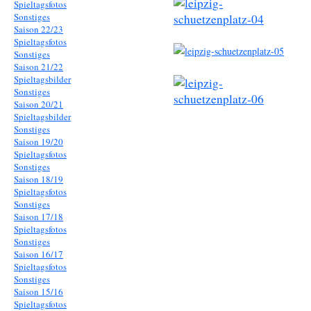
Spieltagsfotos
Sonstiges
Saison 22/23
Spieltagsfotos
Sonstiges
Saison 21/22
Spieltagsbilder
Sonstiges
Saison 20/21
Spieltagsbilder
Sonstiges
Saison 19/20
Spieltagsfotos
Sonstiges
Saison 18/19
Spieltagsfotos
Sonstiges
Saison 17/18
Spieltagsfotos
Sonstiges
Saison 16/17
Spieltagsfotos
Sonstiges
Saison 15/16
Spieltagsfotos