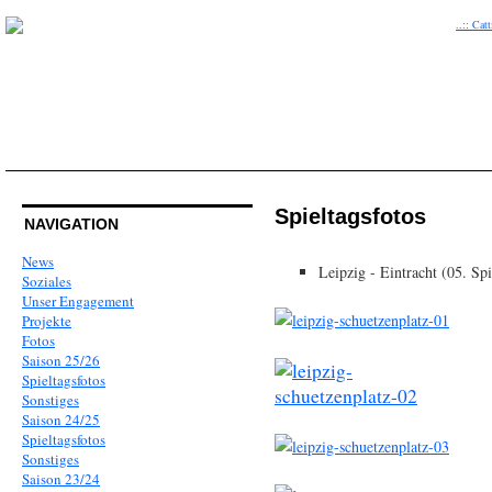
Spieltagsfotos
NAVIGATION
News
Leipzig - Eintracht (05. Sp
Soziales
Unser Engagement
Projekte
Fotos
Saison 25/26
Spieltagsfotos
Sonstiges
Saison 24/25
Spieltagsfotos
Sonstiges
Saison 23/24