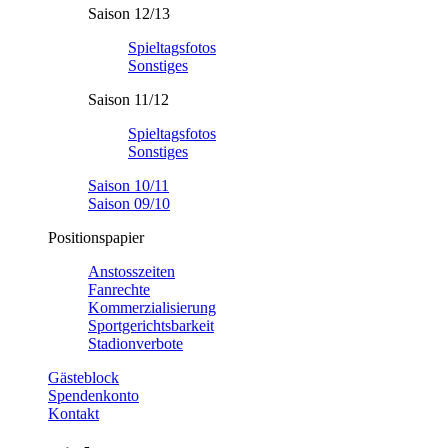
Saison 12/13
Spieltagsfotos
Sonstiges
Saison 11/12
Spieltagsfotos
Sonstiges
Saison 10/11
Saison 09/10
Positionspapier
Anstosszeiten
Fanrechte
Kommerzialisierung
Sportgerichtsbarkeit
Stadionverbote
Gästeblock
Spendenkonto
Kontakt