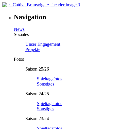
Navigation
News
Soziales
Unser Engagement
Projekte
Fotos
Saison 25/26
Spieltagsfotos
Sonstiges
Saison 24/25
Spieltagsfotos
Sonstiges
Saison 23/24
Spieltagsfotos