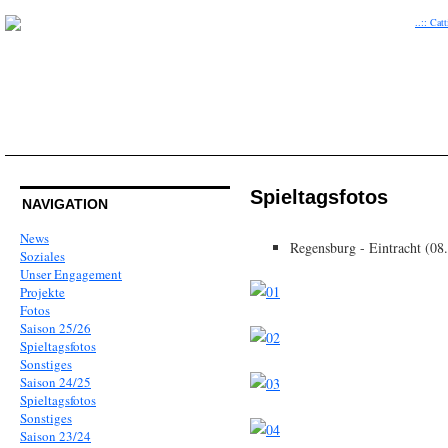
Spieltagsfotos
NAVIGATION
News
Regensburg - Eintracht (08.
Soziales
Unser Engagement
Projekte
Fotos
Saison 25/26
Spieltagsfotos
Sonstiges
Saison 24/25
Spieltagsfotos
Sonstiges
Saison 23/24