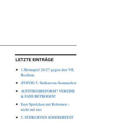
LETZTE EINTRÄGE
1.Heimspiel 26/27 gegen den VfL
Bochum
(FOTOS) 5. Südkurven-Sommerfest
AUFSTIEGSREFORM? VEREINE
& FANS BETROGEN!
Eure Spielchen mit Reformen –
nicht mit uns
5. SÜDKURVEN SOMMERFEST