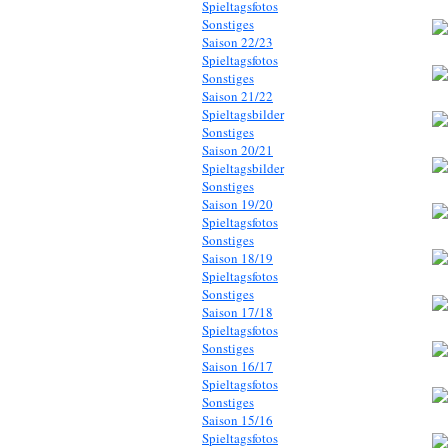
Spieltagsfotos
Sonstiges
Saison 22/23
Spieltagsfotos
Sonstiges
Saison 21/22
Spieltagsbilder
Sonstiges
Saison 20/21
Spieltagsbilder
Sonstiges
Saison 19/20
Spieltagsfotos
Sonstiges
Saison 18/19
Spieltagsfotos
Sonstiges
Saison 17/18
Spieltagsfotos
Sonstiges
Saison 16/17
Spieltagsfotos
Sonstiges
Saison 15/16
Spieltagsfotos