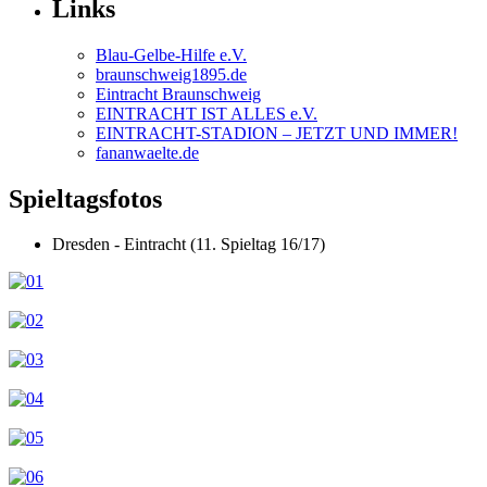
Links
Blau-Gelbe-Hilfe e.V.
braunschweig1895.de
Eintracht Braunschweig
EINTRACHT IST ALLES e.V.
EINTRACHT-STADION – JETZT UND IMMER!
fananwaelte.de
Spieltagsfotos
Dresden - Eintracht (11. Spieltag 16/17)