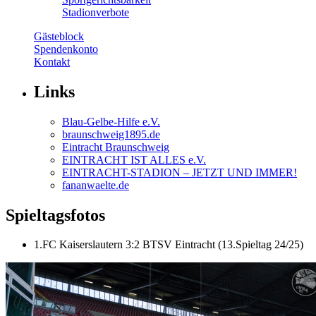
Stadionverbote
Gästeblock
Spendenkonto
Kontakt
Links
Blau-Gelbe-Hilfe e.V.
braunschweig1895.de
Eintracht Braunschweig
EINTRACHT IST ALLES e.V.
EINTRACHT-STADION – JETZT UND IMMER!
fananwaelte.de
Spieltagsfotos
1.FC Kaiserslautern 3:2 BTSV Eintracht (13.Spieltag 24/25)