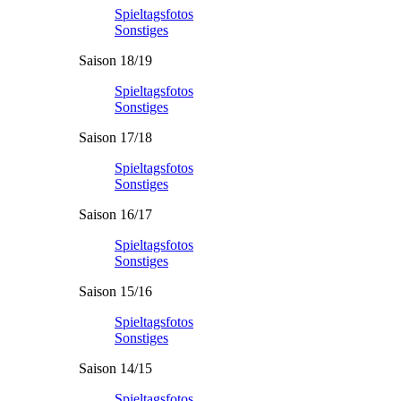
Spieltagsfotos
Sonstiges
Saison 18/19
Spieltagsfotos
Sonstiges
Saison 17/18
Spieltagsfotos
Sonstiges
Saison 16/17
Spieltagsfotos
Sonstiges
Saison 15/16
Spieltagsfotos
Sonstiges
Saison 14/15
Spieltagsfotos