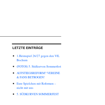
LETZTE EINTRÄGE
1.Heimspiel 26/27 gegen den VfL
Bochum
(FOTOS) 5. Südkurven-Sommerfest
AUFSTIEGSREFORM? VEREINE
& FANS BETROGEN!
Eure Spielchen mit Reformen –
nicht mit uns
5. SÜDKURVEN SOMMERFEST