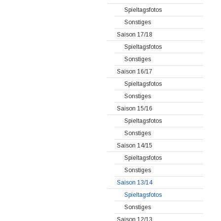
Spieltagsfotos
Sonstiges
Saison 17/18
Spieltagsfotos
Sonstiges
Saison 16/17
Spieltagsfotos
Sonstiges
Saison 15/16
Spieltagsfotos
Sonstiges
Saison 14/15
Spieltagsfotos
Sonstiges
Saison 13/14
Spieltagsfotos
Sonstiges
Saison 12/13