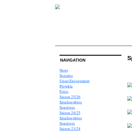
S
NAVIGATION
News
Soziales
Unser Engagement
Projekte
Fotos
Saison 25/26
Spieltagsfotos
Sonstiges
Saison 24/25
Spieltagsfotos
Sonstiges
Saison 23/24