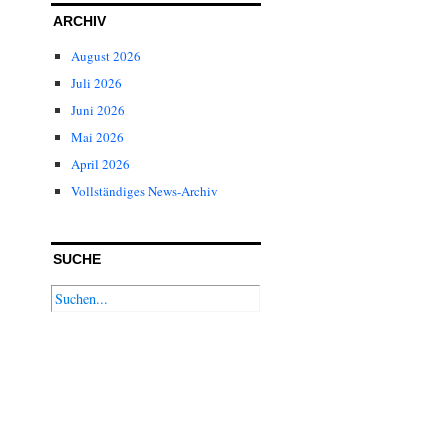
ARCHIV
August 2026
Juli 2026
Juni 2026
Mai 2026
April 2026
Vollständiges News-Archiv
SUCHE