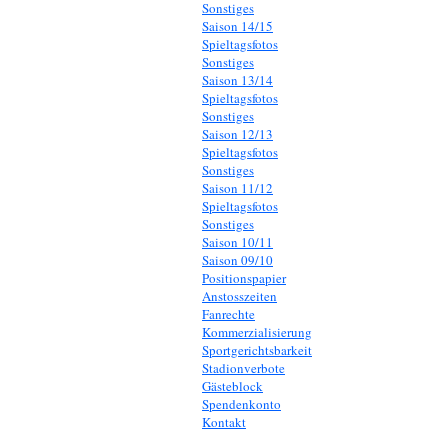
Sonstiges
Saison 14/15
Spieltagsfotos
Sonstiges
Saison 13/14
Spieltagsfotos
Sonstiges
Saison 12/13
Spieltagsfotos
Sonstiges
Saison 11/12
Spieltagsfotos
Sonstiges
Saison 10/11
Saison 09/10
Positionspapier
Anstosszeiten
Fanrechte
Kommerzialisierung
Sportgerichtsbarkeit
Stadionverbote
Gästeblock
Spendenkonto
Kontakt