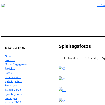
Spieltagsfotos
NAVIGATION
News
Frankfurt - Eintracht (20.S
Soziales
Unser Engagement
Projekte
Fotos
Saison 25/26
Spieltagsfotos
Sonstiges
Saison 24/25
Spieltagsfotos
Sonstiges
Saison 23/24