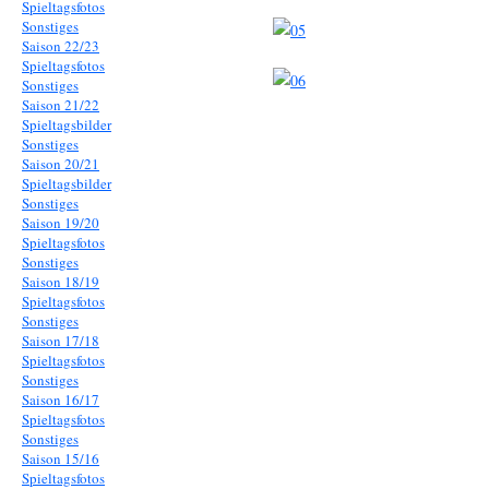
Spieltagsfotos
Sonstiges
Saison 22/23
Spieltagsfotos
Sonstiges
Saison 21/22
Spieltagsbilder
Sonstiges
Saison 20/21
Spieltagsbilder
Sonstiges
Saison 19/20
Spieltagsfotos
Sonstiges
Saison 18/19
Spieltagsfotos
Sonstiges
Saison 17/18
Spieltagsfotos
Sonstiges
Saison 16/17
Spieltagsfotos
Sonstiges
Saison 15/16
Spieltagsfotos