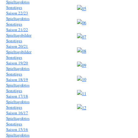
Spieltagsfotos
Sonstiges
Saison 22/23
Spieltagsfotos
Sonstiges
Saison 21/22
Spieltagsbilder
Sonstiges
Saison 20/21
Spieltagsbilder
Sonstiges
Saison 19/20
Spieltagsfotos
Sonstiges
Saison 18/19
Spieltagsfotos
Sonstiges
Saison 17/18
Spieltagsfotos
Sonstiges
Saison 16/17
Spieltagsfotos
Sonstiges
Saison 15/16
Spieltagsfotos