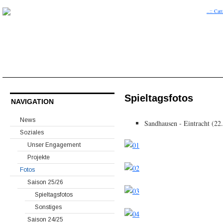
Spieltagsfotos
NAVIGATION
News
Sandhausen - Eintracht (22.
Soziales
Unser Engagement
Projekte
Fotos
Saison 25/26
Spieltagsfotos
Sonstiges
Saison 24/25