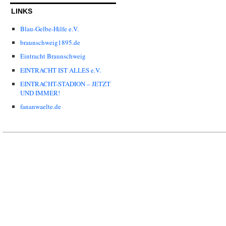
LINKS
Blau-Gelbe-Hilfe e.V.
braunschweig1895.de
Eintracht Braunschweig
EINTRACHT IST ALLES e.V.
EINTRACHT-STADION – JETZT
UND IMMER!
fananwaelte.de