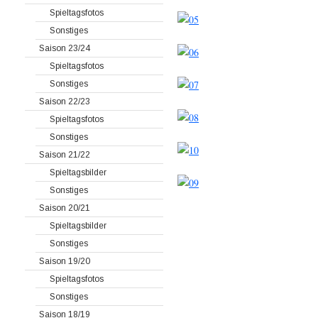
Spieltagsfotos
Sonstiges
Saison 23/24
Spieltagsfotos
Sonstiges
Saison 22/23
Spieltagsfotos
Sonstiges
Saison 21/22
Spieltagsbilder
Sonstiges
Saison 20/21
Spieltagsbilder
Sonstiges
Saison 19/20
Spieltagsfotos
Sonstiges
Saison 18/19