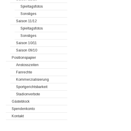
Spieltagsfotos
Sonstiges
Saison 11/12
Spieltagsfotos
Sonstiges
Saison 10/11
Saison 09/10
Positionspapier
Anstosszeiten
Fanrechte
Kommerzialisierung
Sportgerichtsbarkeit
Stadionverbote
Gästeblock
Spendenkonto
Kontakt