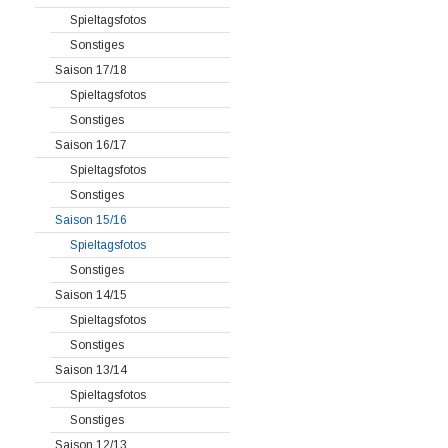
Spieltagsfotos
Sonstiges
Saison 17/18
Spieltagsfotos
Sonstiges
Saison 16/17
Spieltagsfotos
Sonstiges
Saison 15/16
Spieltagsfotos
Sonstiges
Saison 14/15
Spieltagsfotos
Sonstiges
Saison 13/14
Spieltagsfotos
Sonstiges
Saison 12/13