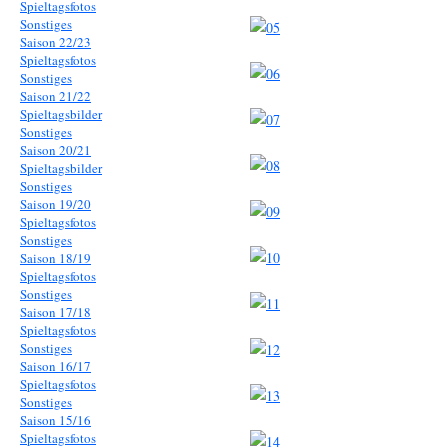
Spieltagsfotos
Sonstiges
Saison 22/23
Spieltagsfotos
Sonstiges
Saison 21/22
Spieltagsbilder
Sonstiges
Saison 20/21
Spieltagsbilder
Sonstiges
Saison 19/20
Spieltagsfotos
Sonstiges
Saison 18/19
Spieltagsfotos
Sonstiges
Saison 17/18
Spieltagsfotos
Sonstiges
Saison 16/17
Spieltagsfotos
Sonstiges
Saison 15/16
Spieltagsfotos