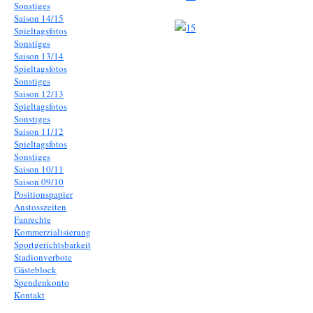
Sonstiges
Saison 14/15
Spieltagsfotos
Sonstiges
Saison 13/14
Spieltagsfotos
Sonstiges
Saison 12/13
Spieltagsfotos
Sonstiges
Saison 11/12
Spieltagsfotos
Sonstiges
Saison 10/11
Saison 09/10
Positionspapier
Anstosszeiten
Fanrechte
Kommerzialisierung
Sportgerichtsbarkeit
Stadionverbote
Gästeblock
Spendenkonto
Kontakt