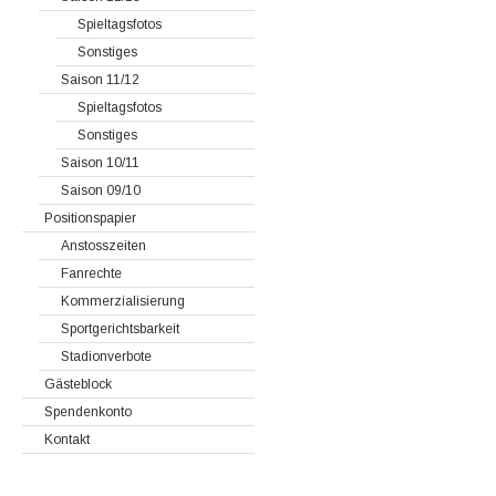
Spieltagsfotos
Sonstiges
Saison 11/12
Spieltagsfotos
Sonstiges
Saison 10/11
Saison 09/10
Positionspapier
Anstosszeiten
Fanrechte
Kommerzialisierung
Sportgerichtsbarkeit
Stadionverbote
Gästeblock
Spendenkonto
Kontakt