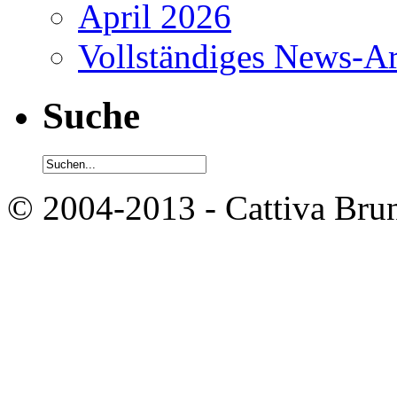
April 2026
Vollständiges News-A
Suche
© 2004-2013 - Cattiva Bru