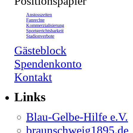
Positionspapier
Anstosszeiten
Fanrechte
Kommerzialisierung
Sportgerichtsbarkeit
Stadionverbote
Gästeblock
Spendenkonto
Kontakt
Links
Blau-Gelbe-Hilfe e.V.
braunschweig1895.de