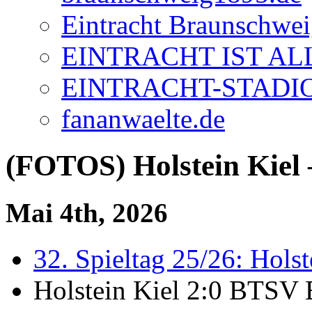
Eintracht Braunschwe
EINTRACHT IST ALL
EINTRACHT-STADIO
fananwaelte.de
(FOTOS) Holstein Kiel
Mai 4th, 2026
32. Spieltag 25/26: Hols
Holstein Kiel 2:0 BTSV E