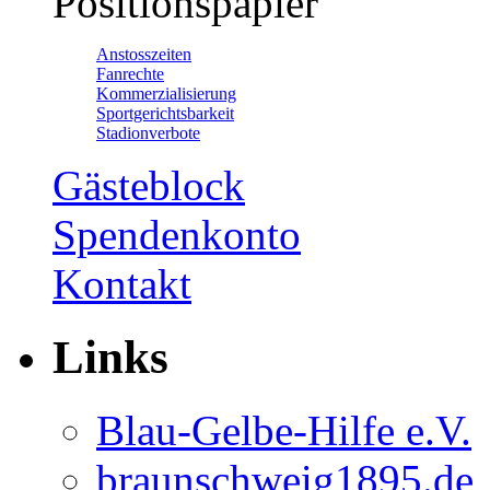
Positionspapier
Anstosszeiten
Fanrechte
Kommerzialisierung
Sportgerichtsbarkeit
Stadionverbote
Gästeblock
Spendenkonto
Kontakt
Links
Blau-Gelbe-Hilfe e.V.
braunschweig1895.de