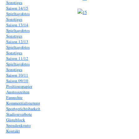
Sonstiges
Saison 14/15
Spieltagsfotos
Sonstiges
Saison 13/14
Spieltagsfotos
Sonstiges
Saison 12/13
Spieltagsfotos
Sonstiges
Saison 11/12
Spieltagsfotos
Sonstiges
Saison 10/11
Saison 09/10
Positionspapier
Anstosszeiten
Fanrechte
Kommerzialisierung
Sportgerichtsbarkeit
Stadionverbote
Gästeblock
Spendenkonto
Kontakt