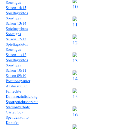
Sonstiges
Saison 14/15
Spieltagsfotos
Sonstiges
Saison 13/14
Spieltagsfotos
Sonstiges
Saison 12/13
Spieltagsfotos
Sonstiges
Saison 11/12
Spieltagsfotos
Sonstiges
Saison 10/11
Saison 09/10
Positionspapier
Anstosszeiten
Fanrechte
Kommerzialisierung
Sportgerichtsbarkeit
Stadionverbote
Gästeblock
Spendenkonto
Kontakt