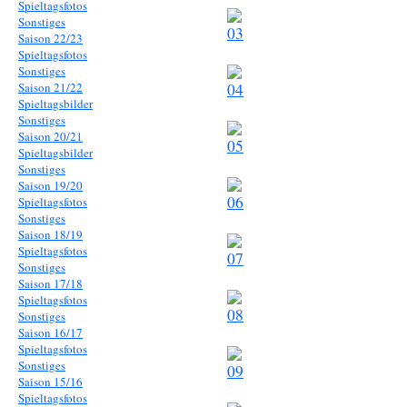
Spieltagsfotos
Sonstiges
Saison 22/23
Spieltagsfotos
Sonstiges
Saison 21/22
Spieltagsbilder
Sonstiges
Saison 20/21
Spieltagsbilder
Sonstiges
Saison 19/20
Spieltagsfotos
Sonstiges
Saison 18/19
Spieltagsfotos
Sonstiges
Saison 17/18
Spieltagsfotos
Sonstiges
Saison 16/17
Spieltagsfotos
Sonstiges
Saison 15/16
Spieltagsfotos