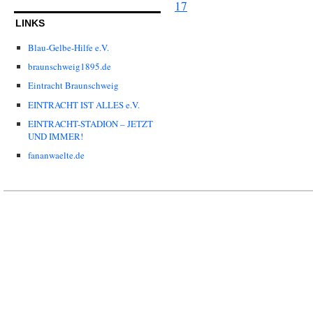
LINKS
Blau-Gelbe-Hilfe e.V.
braunschweig1895.de
Eintracht Braunschweig
EINTRACHT IST ALLES e.V.
EINTRACHT-STADION – JETZT
UND IMMER!
fananwaelte.de