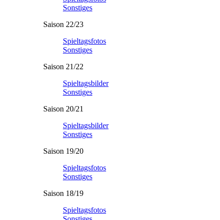
Sonstiges
Saison 22/23
Spieltagsfotos
Sonstiges
Saison 21/22
Spieltagsbilder
Sonstiges
Saison 20/21
Spieltagsbilder
Sonstiges
Saison 19/20
Spieltagsfotos
Sonstiges
Saison 18/19
Spieltagsfotos
Sonstiges