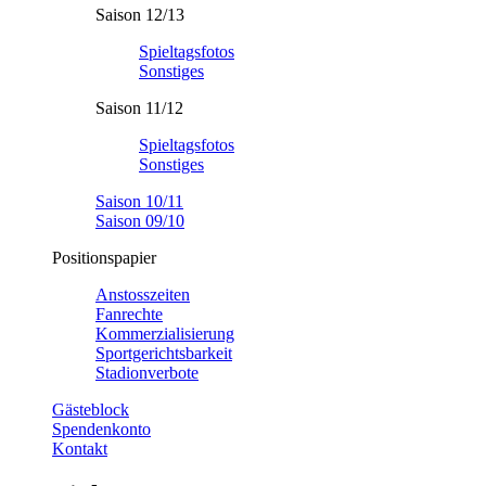
Saison 12/13
Spieltagsfotos
Sonstiges
Saison 11/12
Spieltagsfotos
Sonstiges
Saison 10/11
Saison 09/10
Positionspapier
Anstosszeiten
Fanrechte
Kommerzialisierung
Sportgerichtsbarkeit
Stadionverbote
Gästeblock
Spendenkonto
Kontakt