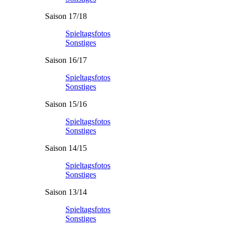
Saison 17/18
Spieltagsfotos
Sonstiges
Saison 16/17
Spieltagsfotos
Sonstiges
Saison 15/16
Spieltagsfotos
Sonstiges
Saison 14/15
Spieltagsfotos
Sonstiges
Saison 13/14
Spieltagsfotos
Sonstiges